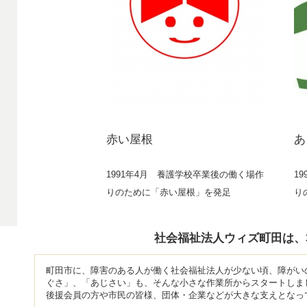
赤い屋根
あ
1991年4月 養護学校卒業後の働く場作
1
りのために「赤い屋根」を発足
り
社会福祉法人ウィズ町田は、
町田市に、障害のある人が働く社会福祉法人が少ない頃、障がい
ぐさ」、「あじさい」も、そんな小さな作業所からスタートしま
後援会員の方や市民の皆様、団体・企業などが大きな支えとなっ